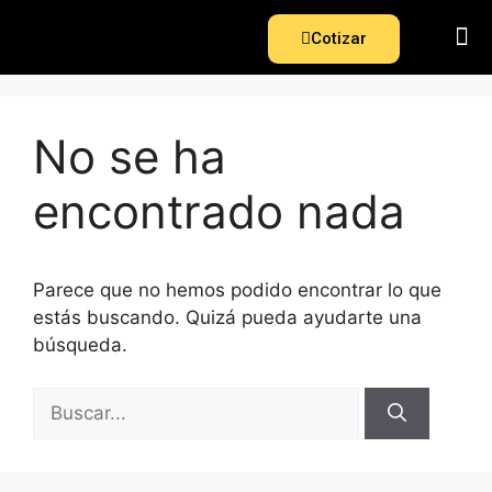
Cotizar
No se ha
encontrado nada
Parece que no hemos podido encontrar lo que
estás buscando. Quizá pueda ayudarte una
búsqueda.